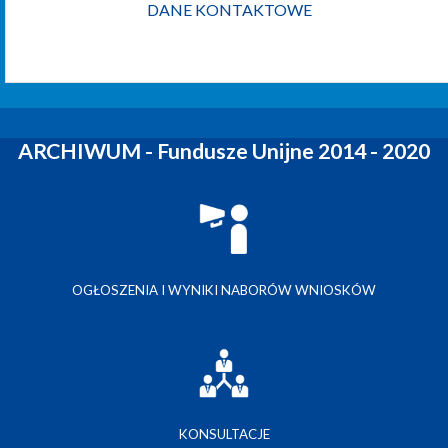
DANE KONTAKTOWE
ARCHIWUM - Fundusze Unijne 2014 - 2020
OGŁOSZENIA I WYNIKI NABORÓW WNIOSKÓW
KONSULTACJE