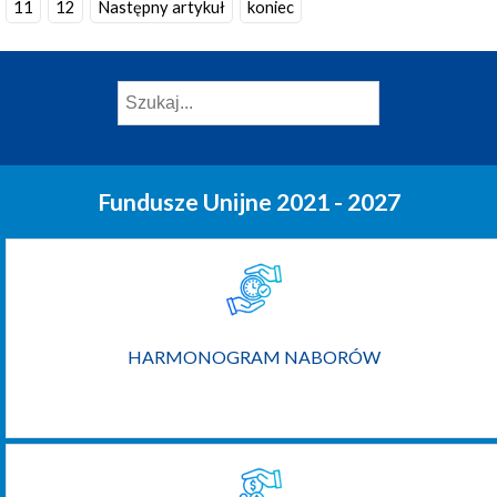
11
12
Następny artykuł
koniec
Fundusze Unijne 2021 - 2027
HARMONOGRAM NABORÓW