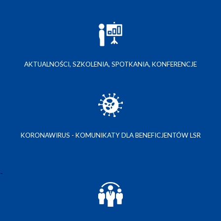
AKTUALNOŚCI, SZKOLENIA, SPOTKANIA, KONFERENCJE
KORONAWIRUS - KOMUNIKATY DLA BENEFICJENTÓW LSR
-