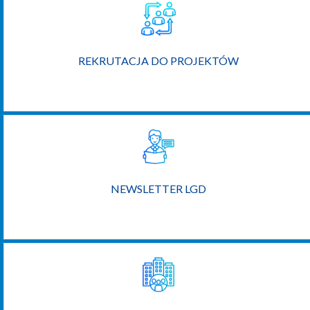
REKRUTACJA DO PROJEKTÓW
NEWSLETTER LGD