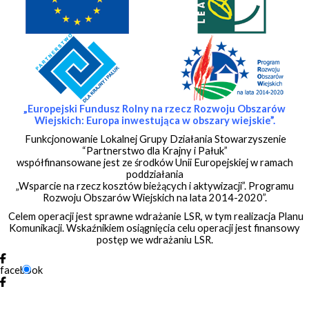
„Europejski Fundusz Rolny na rzecz Rozwoju Obszarów
Wiejskich:
Europa inwestująca w obszary wiejskie”.
Funkcjonowanie Lokalnej Grupy Działania Stowarzyszenie
“Partnerstwo dla Krajny i Pałuk”
współfinansowane jest ze środków Unii Europejskiej w ramach
poddziałania
„Wsparcie na rzecz kosztów bieżących i aktywizacji”. Programu
Rozwoju Obszarów Wiejskich na lata 2014-2020”.
Celem operacji jest sprawne wdrażanie LSR, w tym realizacja Planu
Komunikacji. Wskaźnikiem osiągnięcia celu operacji jest finansowy
postęp we wdrażaniu LSR.
facebook