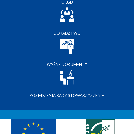
O LGD
DORADZTWO
WAŻNE DOKUMENTY
POSIEDZENIA RADY STOWARZYSZENIA