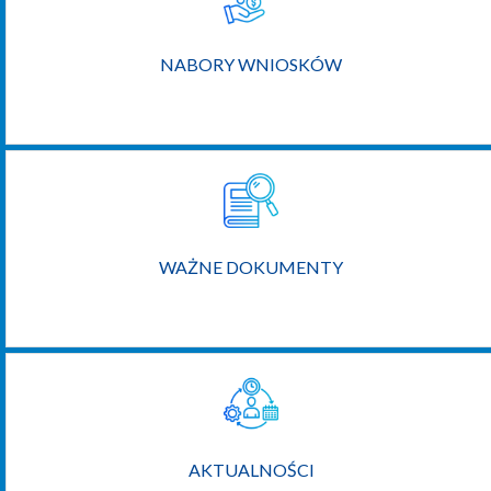
NABORY WNIOSKÓW
WAŻNE DOKUMENTY
AKTUALNOŚCI