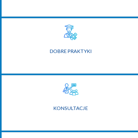
DOBRE PRAKTYKI
KONSULTACJE