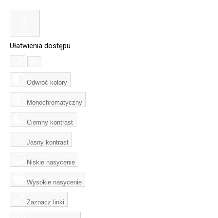
Ułatwienia dostępu
Odwróć kolory
Monochromatyczny
Ciemny kontrast
Jasny kontrast
Niskie nasycenie
Wysokie nasycenie
Zaznacz linki