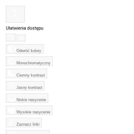
Ułatwienia dostępu
Odwróć kolory
Monochromatyczny
Ciemny kontrast
Jasny kontrast
Niskie nasycenie
Wysokie nasycenie
Zaznacz linki